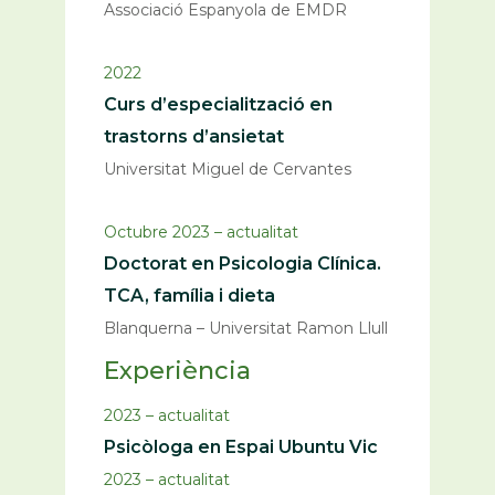
Associació Espanyola de EMDR
2022
Curs d’especialització en
trastorns d’ansietat
Universitat Miguel de Cervantes
Octubre 2023 – actualitat
Doctorat en Psicologia Clínica.
TCA, família i dieta
Blanquerna – Universitat Ramon Llull
Experiència
2023 – actualitat
Psicòloga en Espai Ubuntu Vic
2023 – actualitat