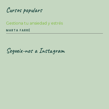
Cursos populars
Gestiona tu ansiedad y estrés
MARTA FARRÉ
Segueix-nos a Instagram