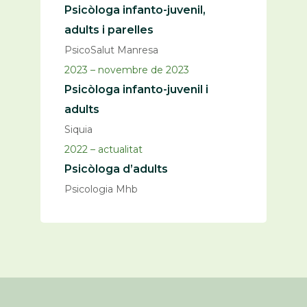
Psicòloga infanto-juvenil,
adults i parelles
PsicoSalut Manresa
2023 – novembre de 2023
Psicòloga infanto-juvenil i
adults
Siquia
2022 – actualitat
Psicòloga d’adults
Psicologia Mhb