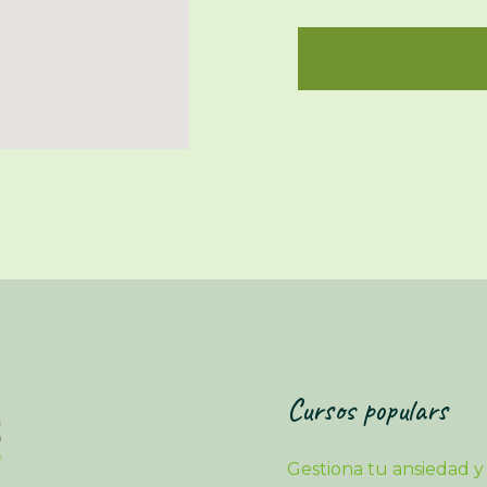
Cursos populars
Gestiona tu ansiedad y