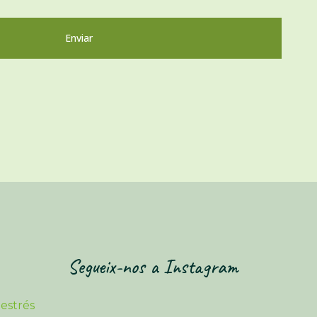
Segueix-nos a Instagram
 estrés