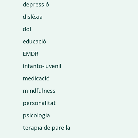
depressió
dislèxia
dol
educació
EMDR
infanto-juvenil
medicació
mindfulness
personalitat
psicologia
teràpia de parella