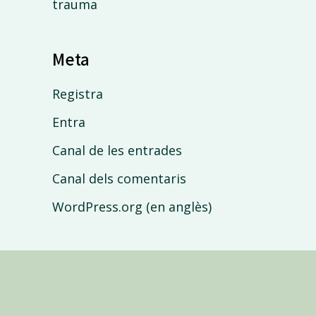
trauma
Meta
Registra
Entra
Canal de les entrades
Canal dels comentaris
WordPress.org (en anglès)