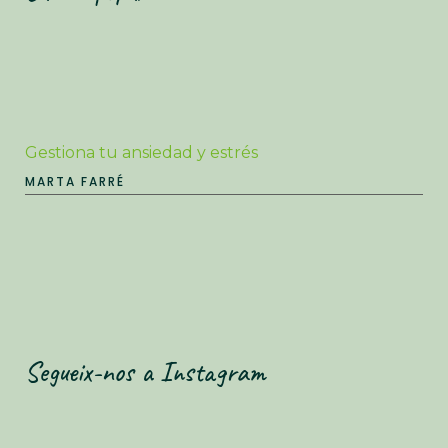
Gestiona tu ansiedad y estrés
MARTA FARRÉ
Segueix-nos a Instagram