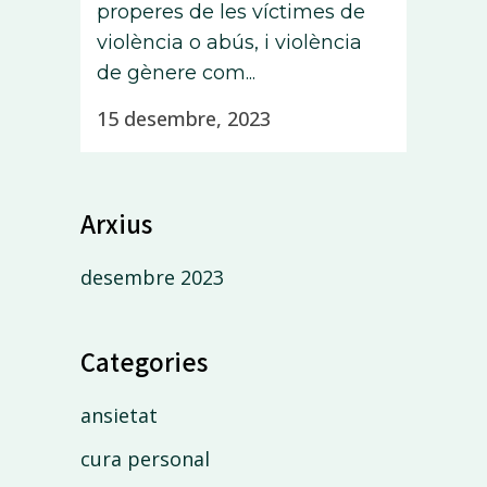
properes de les víctimes de
violència o abús, i violència
de gènere com...
15 desembre, 2023
Arxius
desembre 2023
Categories
ansietat
cura personal