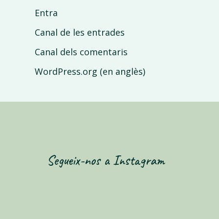
Entra
Canal de les entrades
Canal dels comentaris
WordPress.org (en anglès)
Segueix-nos a Instagram