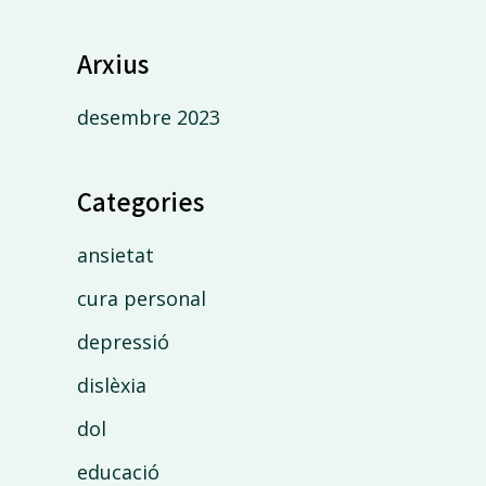
Arxius
desembre 2023
Categories
ansietat
cura personal
depressió
dislèxia
dol
educació