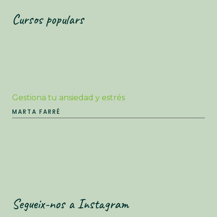
Cursos populars
Gestiona tu ansiedad y estrés
MARTA FARRÉ
Segueix-nos a Instagram