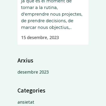
ja que és el moment de
tornar a la rutina,
d'emprendre nous projectes,
de prendre decisions, de
marcar nous objectius,...
15 desembre, 2023
Arxius
desembre 2023
Categories
ansietat