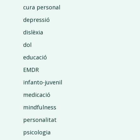
cura personal
depressió
dislèxia
dol
educació
EMDR
infanto-juvenil
medicació
mindfulness
personalitat
psicologia