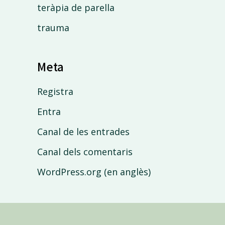
teràpia de parella
trauma
Meta
Registra
Entra
Canal de les entrades
Canal dels comentaris
WordPress.org (en anglès)