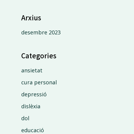
Arxius
desembre 2023
Categories
ansietat
cura personal
depressió
dislèxia
dol
educació