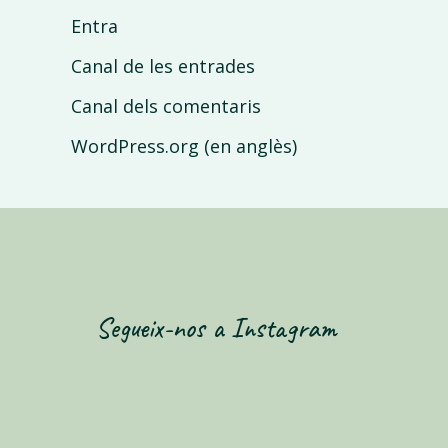
Entra
Canal de les entrades
Canal dels comentaris
WordPress.org (en anglès)
Segueix-nos a Instagram