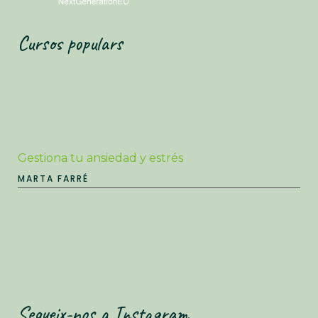
Cursos populars
Gestiona tu ansiedad y estrés
MARTA FARRÉ
Segueix-nos a Instagram