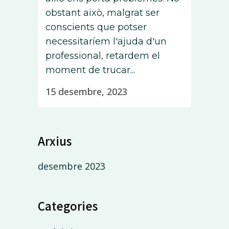
obstant això, malgrat ser
conscients que potser
necessitaríem l'ajuda d'un
professional, retardem el
moment de trucar...
15 desembre, 2023
Arxius
desembre 2023
Categories