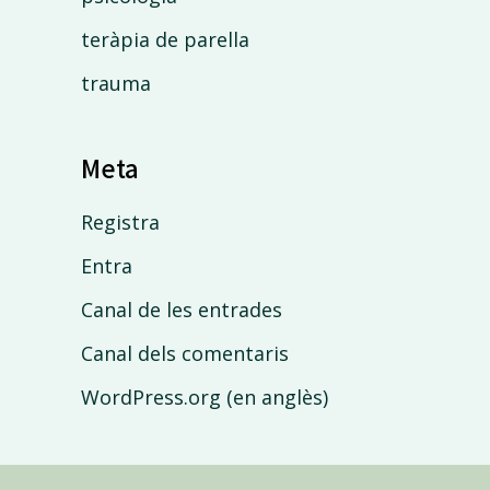
teràpia de parella
trauma
Meta
Registra
Entra
Canal de les entrades
Canal dels comentaris
WordPress.org (en anglès)