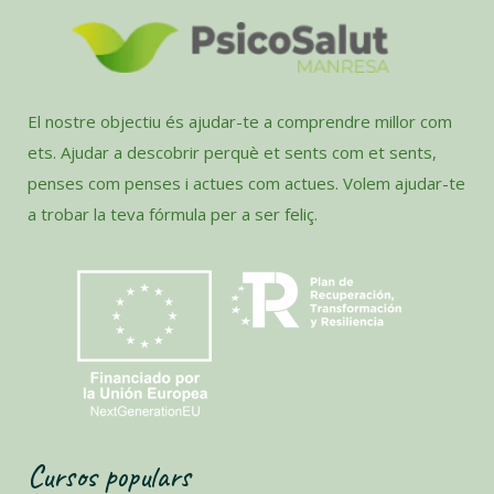
El nostre objectiu és ajudar-te a comprendre millor com
ets. Ajudar a descobrir perquè et sents com et sents,
penses com penses i actues com actues. Volem ajudar-te
a trobar la teva fórmula per a ser feliç.
Cursos populars