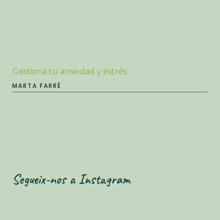
Gestiona tu ansiedad y estrés
MARTA FARRÉ
Segueix-nos a Instagram