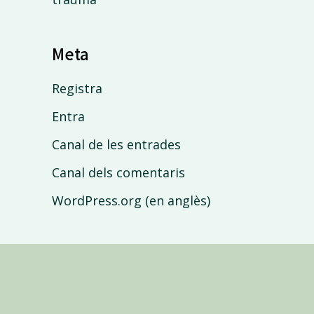
Meta
Registra
Entra
Canal de les entrades
Canal dels comentaris
WordPress.org (en anglès)