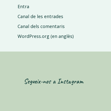
Entra
Canal de les entrades
Canal dels comentaris
WordPress.org (en anglès)
Segueix-nos a Instagram