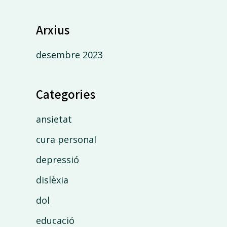
Arxius
desembre 2023
Categories
ansietat
cura personal
depressió
dislèxia
dol
educació