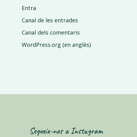
Entra
Canal de les entrades
Canal dels comentaris
WordPress.org (en anglès)
Segueix-nos a Instagram