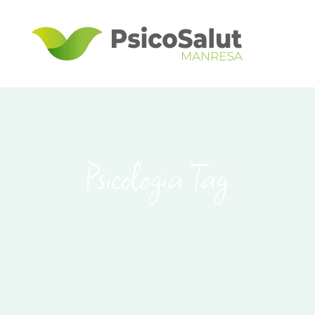
Psicologia Tag