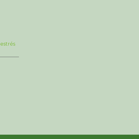
 estrés