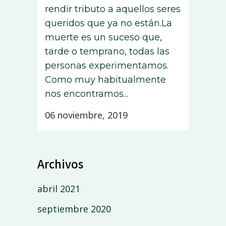
rendir tributo a aquellos seres
queridos que ya no están.La
muerte es un suceso que,
tarde o temprano, todas las
personas experimentamos.
Como muy habitualmente
nos encontramos...
06 noviembre, 2019
Archivos
abril 2021
septiembre 2020