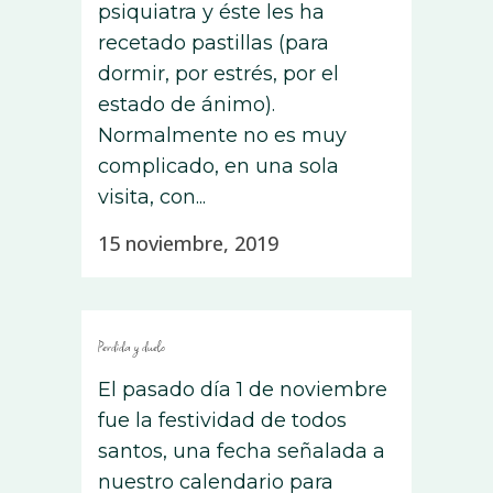
psiquiatra y éste les ha
recetado pastillas (para
dormir, por estrés, por el
estado de ánimo).
Normalmente no es muy
complicado, en una sola
visita, con...
15 noviembre, 2019
Perdida y duelo
El pasado día 1 de noviembre
fue la festividad de todos
santos, una fecha señalada a
nuestro calendario para