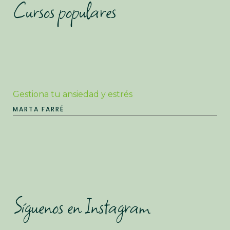
Cursos populares
Gestiona tu ansiedad y estrés
MARTA FARRÉ
Síguenos en Instagram