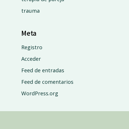
trauma
Meta
Registro
Acceder
Feed de entradas
Feed de comentarios
WordPress.org