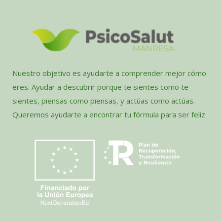
Nuestro objetivo es ayudarte a comprender mejor cómo
eres. Ayudar a descubrir porque te sientes como te
sientes, piensas como piensas, y actúas como actúas.
Queremos ayudarte a encontrar tu fórmula para ser feliz