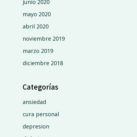
junio 2020
mayo 2020
abril 2020
noviembre 2019
marzo 2019
diciembre 2018
Categorías
ansiedad
cura personal
depresion