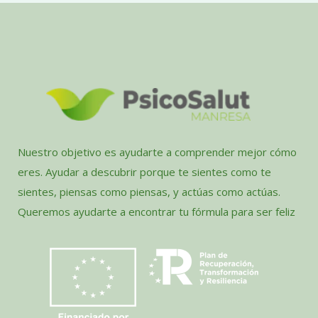
Nuestro objetivo es ayudarte a comprender mejor cómo
eres. Ayudar a descubrir porque te sientes como te
sientes, piensas como piensas, y actúas como actúas.
Queremos ayudarte a encontrar tu fórmula para ser feliz