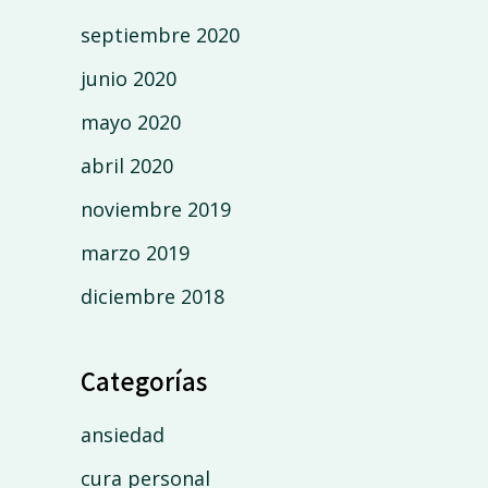
septiembre 2020
junio 2020
mayo 2020
abril 2020
noviembre 2019
marzo 2019
diciembre 2018
Categorías
ansiedad
cura personal