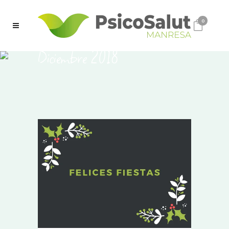
0
Diciembre 2018