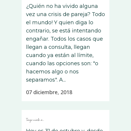
¿Quién no ha vivido alguna
vez una crisis de pareja? Todo
el mundo! Y quien diga lo
contrario, se está intentando
engañar. Todos los casos que
llegan a consulta, llegan
cuando ya están al límite,
cuando las opciones son: "o
hacemos algo o nos
separamos". A...
07 diciembre, 2018
Tengo miedo a…