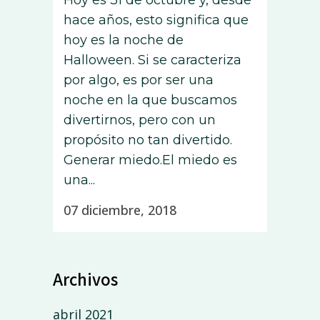
Hoy es 31 de octubre y, desde
hace años, esto significa que
hoy es la noche de
Halloween. Si se caracteriza
por algo, es por ser una
noche en la que buscamos
divertirnos, pero con un
propósito no tan divertido.
Generar miedo.El miedo es
una...
07 diciembre, 2018
Archivos
abril 2021