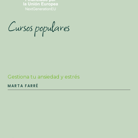
Cursos populares
Gestiona tu ansiedad y estrés
MARTA FARRÉ