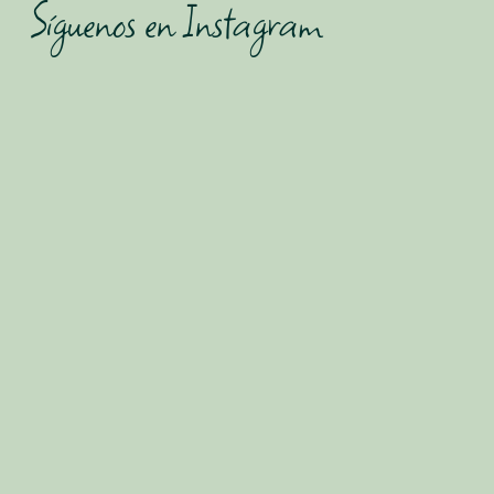
Síguenos en Instagram