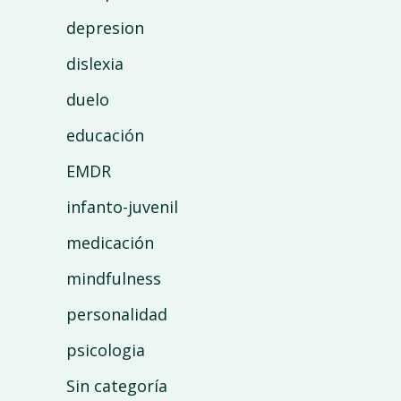
depresion
dislexia
duelo
educación
EMDR
infanto-juvenil
medicación
mindfulness
personalidad
psicologia
Sin categoría