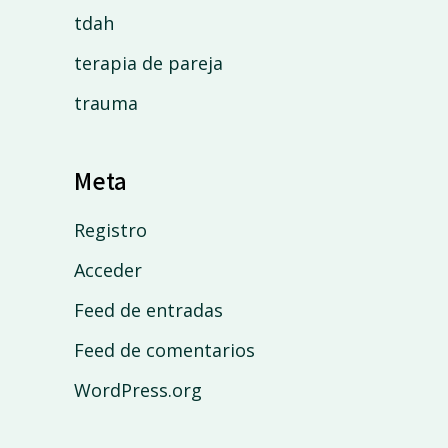
tdah
terapia de pareja
trauma
Meta
Registro
Acceder
Feed de entradas
Feed de comentarios
WordPress.org