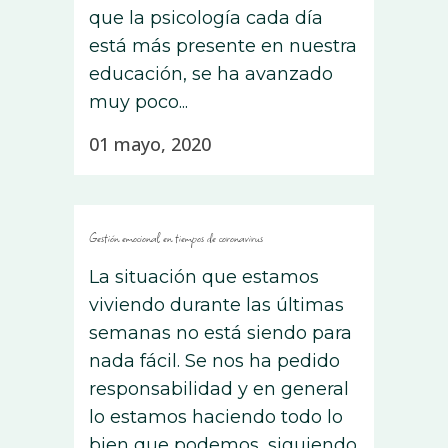
que la psicología cada día
está más presente en nuestra
educación, se ha avanzado
muy poco...
01 mayo, 2020
Gestión emocional en tiempos de coronavirus
La situación que estamos
viviendo durante las últimas
semanas no está siendo para
nada fácil. Se nos ha pedido
responsabilidad y en general
lo estamos haciendo todo lo
bien que podemos, siguiendo