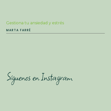
Gestiona tu ansiedad y estrés
MARTA FARRÉ
Síguenos en Instagram