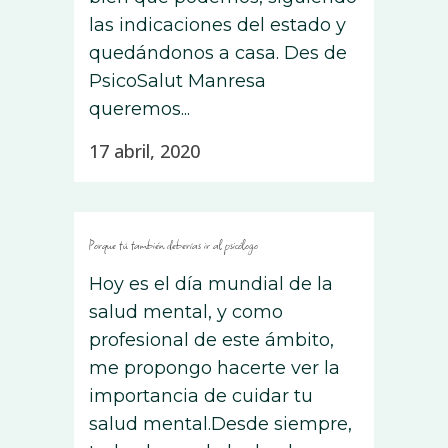
las indicaciones del estado y
quedándonos a casa. Des de
PsicoSalut Manresa
queremos...
17 abril, 2020
Porque tú también deberías ir al psicólogo
Hoy es el día mundial de la
salud mental, y como
profesional de este ámbito,
me propongo hacerte ver la
importancia de cuidar tu
salud mental.Desde siempre,