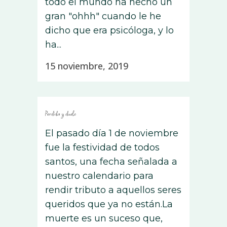
todo el mundo ha hecho un
gran "ohhh" cuando le he
dicho que era psicóloga, y lo
ha...
15 noviembre, 2019
Perdida y duelo
El pasado día 1 de noviembre
fue la festividad de todos
santos, una fecha señalada a
nuestro calendario para
rendir tributo a aquellos seres
queridos que ya no están.La
muerte es un suceso que,