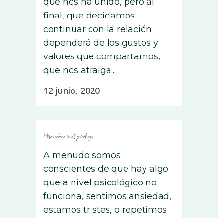
que nos ha unido, pero al
final, que decidamos
continuar con la relación
dependerá de los gustos y
valores que compartamos,
que nos atraiga...
12 junio, 2020
Mitos sobre ir al psicólogo
A menudo somos
conscientes de que hay algo
que a nivel psicológico no
funciona, sentimos ansiedad,
estamos tristes, o repetimos