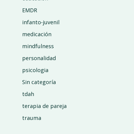
EMDR
infanto-juvenil
medicación
mindfulness
personalidad
psicologia
Sin categoría
tdah
terapia de pareja
trauma