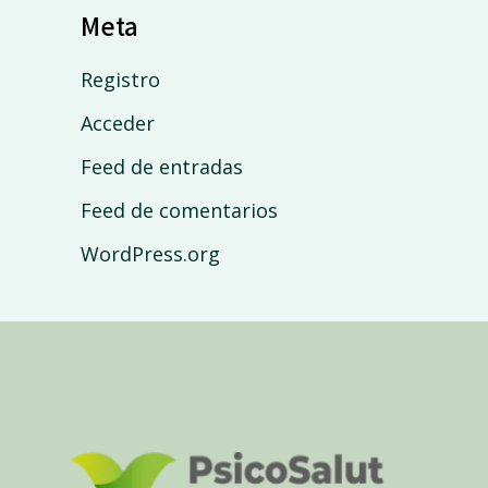
Meta
Registro
Acceder
Feed de entradas
Feed de comentarios
WordPress.org