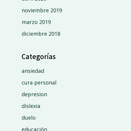
noviembre 2019
marzo 2019
diciembre 2018
Categorías
ansiedad
cura personal
depresion
dislexia
duelo
educación