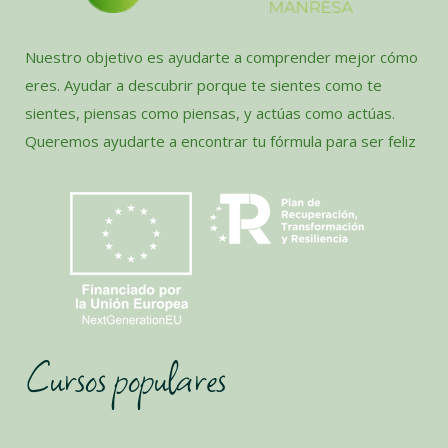
Nuestro objetivo es ayudarte a comprender mejor cómo
eres. Ayudar a descubrir porque te sientes como te
sientes, piensas como piensas, y actúas como actúas.
Queremos ayudarte a encontrar tu fórmula para ser feliz
Cursos populares