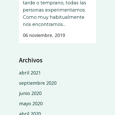
tarde o temprano, todas las
personas experimentamos.
Como muy habitualmente
nos encontramos...
06 noviembre, 2019
Archivos
abril 2021
septiembre 2020
junio 2020
mayo 2020
abril 2020