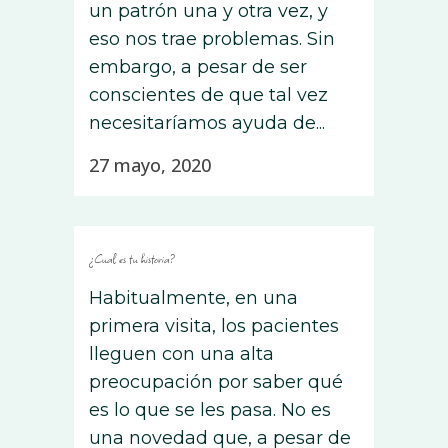
un patrón una y otra vez, y
eso nos trae problemas. Sin
embargo, a pesar de ser
conscientes de que tal vez
necesitaríamos ayuda de...
27 mayo, 2020
¿Cual es tu historia?
Habitualmente, en una
primera visita, los pacientes
lleguen con una alta
preocupación por saber qué
es lo que se les pasa. No es
una novedad que, a pesar de