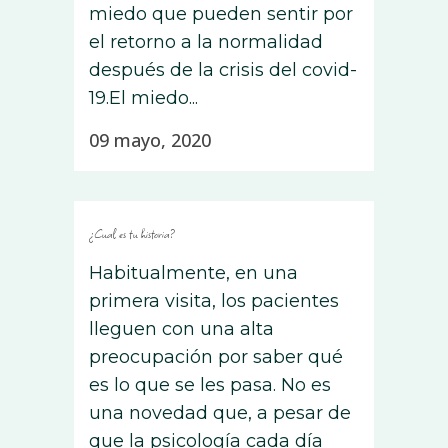
miedo que pueden sentir por
el retorno a la normalidad
después de la crisis del covid-
19.El miedo...
09 mayo, 2020
¿Cual es tu historia?
Habitualmente, en una
primera visita, los pacientes
lleguen con una alta
preocupación por saber qué
es lo que se les pasa. No es
una novedad que, a pesar de
que la psicología cada día