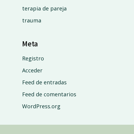
terapia de pareja
trauma
Meta
Registro
Acceder
Feed de entradas
Feed de comentarios
WordPress.org