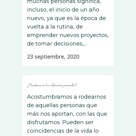
muchas personas significa,
incluso, el inicio de un año
nuevo, ya que es la época de
vuelta a la rutina, de
emprender nuevos proyectos,
de tomar decisiones,...
23 septiembre, 2020
¿Monotonia en tus relaciones personales?
Acostumbramos a rodearnos
de aquellas personas que
más nos aportan, con las que
disfrutamos. Pueden ser
coincidencias de la vida lo