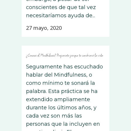
conscientes de que tal vez
necesitaríamos ayuda de...
27 mayo, 2020
¿Conoces el Mindfulness? Preparate porque te cambiará la vida
Seguramente has escuchado
hablar del Mindfulness, o
como mínimo te sonará la
palabra. Esta práctica se ha
extendido ampliamente
durante los últimos años, y
cada vez son más las
personas que la incluyen en