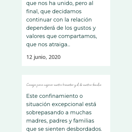
que nos ha unido, pero al
final, que decidamos
continuar con la relación
dependerá de los gustos y
valores que compartamos,
que nos atraiga...
12 junio, 2020
Consejos para mejorar vuestro bienestar y el de vuestra familia
Este confinamiento o
situación excepcional está
sobrepasando a muchas
madres, padres y familias
que se sienten desbordados.