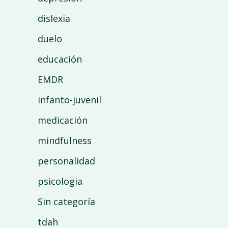
dislexia
duelo
educación
EMDR
infanto-juvenil
medicación
mindfulness
personalidad
psicologia
Sin categoría
tdah