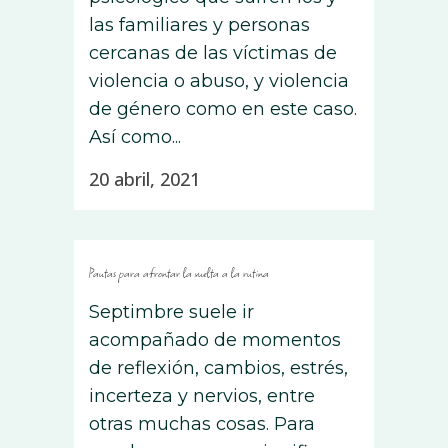
las familiares y personas
cercanas de las víctimas de
violencia o abuso, y violencia
de género como en este caso.
Así como...
20 abril, 2021
Pautas para afrontar la vuelta a la rutina
Septimbre suele ir
acompañado de momentos
de reflexión, cambios, estrés,
incerteza y nervios, entre
otras muchas cosas. Para