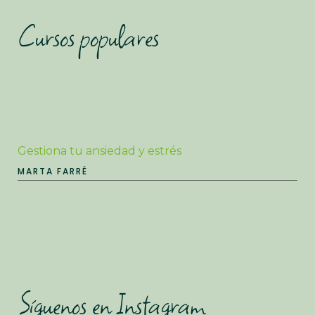
Cursos populares
Gestiona tu ansiedad y estrés
MARTA FARRÉ
Síguenos en Instagram