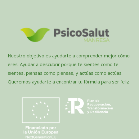
Nuestro objetivo es ayudarte a comprender mejor cómo
eres. Ayudar a descubrir porque te sientes como te
sientes, piensas como piensas, y actúas como actúas.
Queremos ayudarte a encontrar tu fórmula para ser feliz