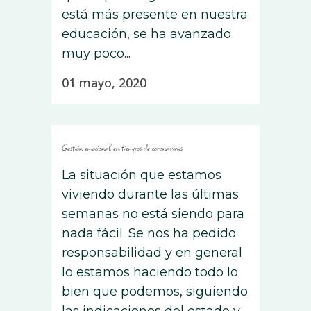
está más presente en nuestra
educación, se ha avanzado
muy poco...
01 mayo, 2020
Gestión emocional en tiempos de coronavirus
La situación que estamos
viviendo durante las últimas
semanas no está siendo para
nada fácil. Se nos ha pedido
responsabilidad y en general
lo estamos haciendo todo lo
bien que podemos, siguiendo