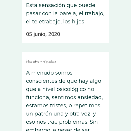
Esta sensación que puede
pasar con la pareja, el trabajo,
el teletrabajo, los hijos ...
05 junio, 2020
Mitos sobre ir al psicólogo
A menudo somos
conscientes de que hay algo
que a nivel psicológico no
funciona, sentimos ansiedad,
estamos tristes, o repetimos
un patrón una y otra vez, y
eso nos trae problemas. Sin
embargo, a pesar de ser