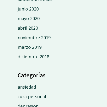
junio 2020
mayo 2020
abril 2020
noviembre 2019
marzo 2019
diciembre 2018
Categorías
ansiedad
cura personal
depresion