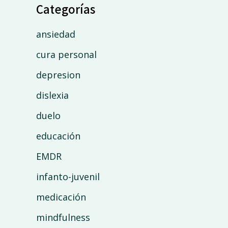
Categorías
ansiedad
cura personal
depresion
dislexia
duelo
educación
EMDR
infanto-juvenil
medicación
mindfulness