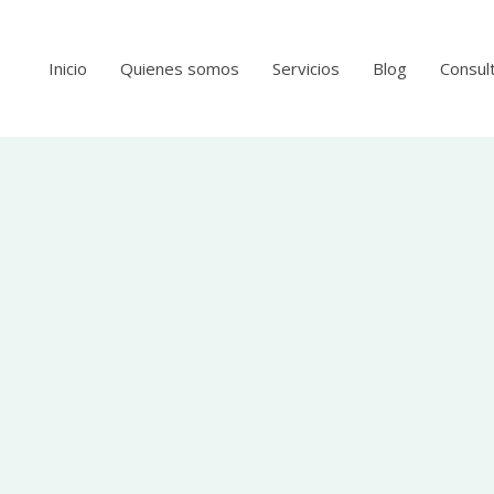
Inicio
Quienes somos
Servicios
Blog
Consult