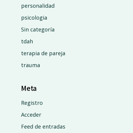
personalidad
psicologia
Sin categoría
tdah
terapia de pareja
trauma
Meta
Registro
Acceder
Feed de entradas