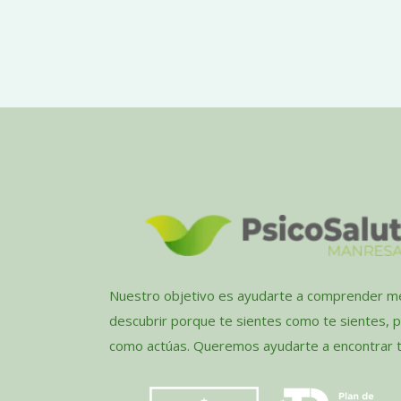
Nuestro objetivo es ayudarte a comprender me
descubrir porque te sientes como te sientes, 
como actúas. Queremos ayudarte a encontrar tu