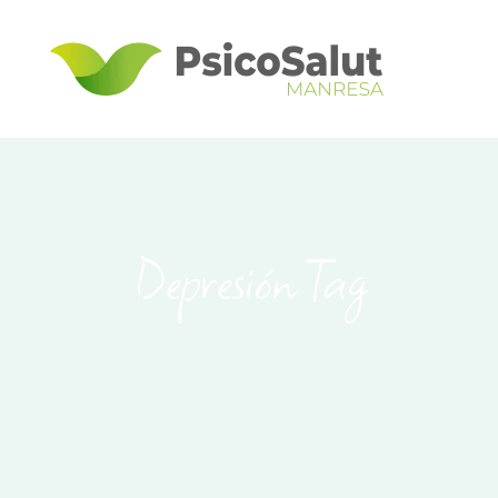
Depresión Tag