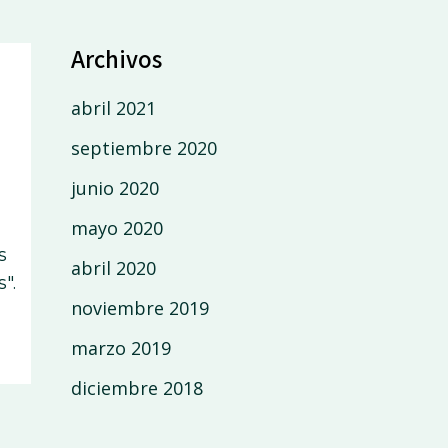
Archivos
abril 2021
septiembre 2020
junio 2020
mayo 2020
s
abril 2020
".
noviembre 2019
marzo 2019
diciembre 2018