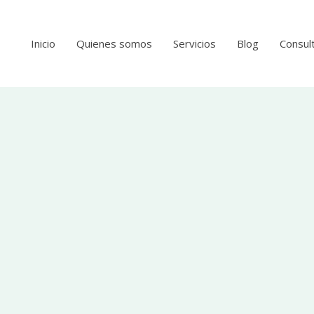
Inicio
Quienes somos
Servicios
Blog
Consult