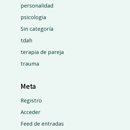
personalidad
psicologia
Sin categoría
tdah
terapia de pareja
trauma
Meta
Registro
Acceder
Feed de entradas