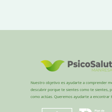
Nuestro objetivo es ayudarte a comprender me
descubrir porque te sientes como te sientes, 
como actúas. Queremos ayudarte a encontrar tu