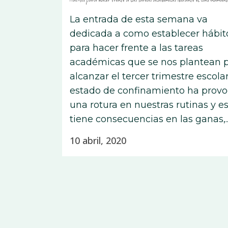
La entrada de esta semana va
dedicada a como establecer hábit
para hacer frente a las tareas
académicas que se nos plantean 
alcanzar el tercer trimestre escolar
estado de confinamiento ha prov
una rotura en nuestras rutinas y e
tiene consecuencias en las ganas,..
10 abril, 2020