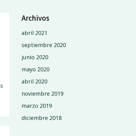
Archivos
abril 2021
septiembre 2020
junio 2020
mayo 2020
r
abril 2020
és
noviembre 2019
marzo 2019
diciembre 2018