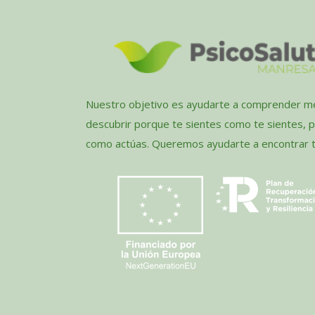
Nuestro objetivo es ayudarte a comprender me
descubrir porque te sientes como te sientes, 
como actúas. Queremos ayudarte a encontrar tu