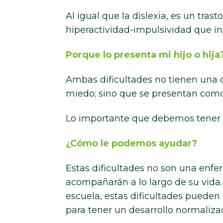
Al igual que la dislexia, es un tras
hiperactividad-impulsividad que int
Porque lo presenta mi hijo o hija
Ambas dificultades no tienen una c
miedo; sino que se presentan como 
Lo importante que debemos tener 
¿Cómo le podemos ayudar?
Estas dificultades no son una enfer
acompañarán a lo largo de su vida
escuela, estas dificultades puede
para tener un desarrollo normaliza