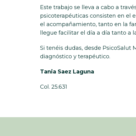
Este trabajo se lleva a cabo a tra
psicoterapéuticas consisten en el 
el acompañamiento, tanto en la fam
llegue facilitar el día a día tanto a
Si tenéis dudas, desde PsicoSalut
diagnóstico y terapéutico.
Tania Saez Laguna
Col. 25.631