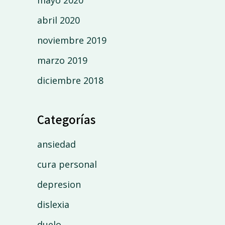
mayo 2020
abril 2020
noviembre 2019
marzo 2019
diciembre 2018
Categorías
ansiedad
cura personal
depresion
dislexia
duelo