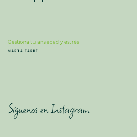
Gestiona tu ansiedad y estrés
MARTA FARRÉ
Síguenos en Instagram