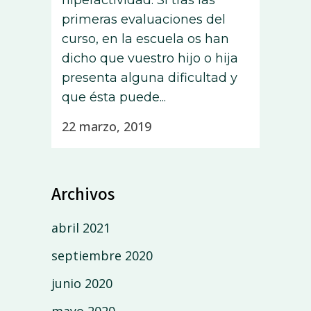
hiperactividad. Si tras las
primeras evaluaciones del
curso, en la escuela os han
dicho que vuestro hijo o hija
presenta alguna dificultad y
que ésta puede...
22 marzo, 2019
Archivos
abril 2021
septiembre 2020
junio 2020