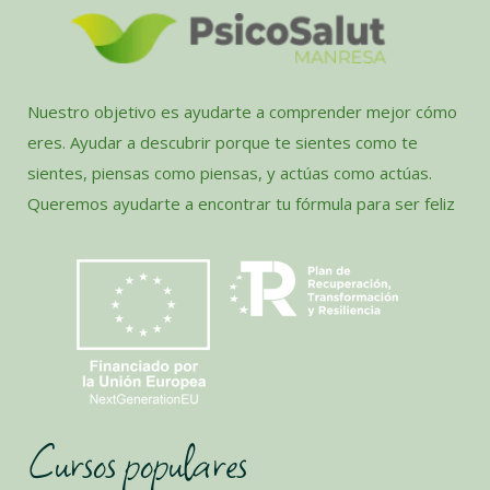
Nuestro objetivo es ayudarte a comprender mejor cómo
eres. Ayudar a descubrir porque te sientes como te
sientes, piensas como piensas, y actúas como actúas.
Queremos ayudarte a encontrar tu fórmula para ser feliz
Cursos populares