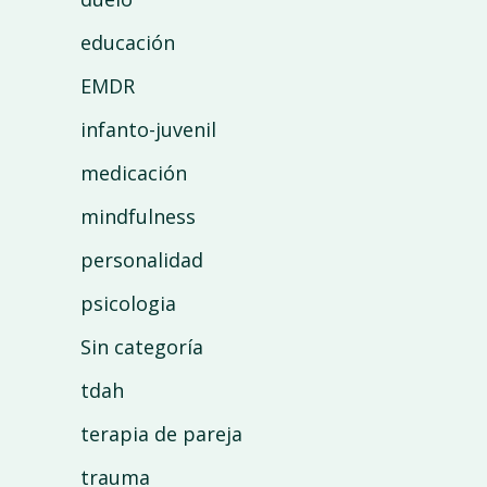
educación
EMDR
infanto-juvenil
medicación
mindfulness
personalidad
psicologia
Sin categoría
tdah
terapia de pareja
trauma