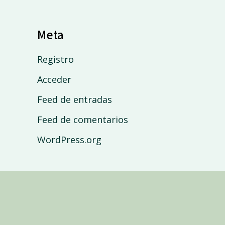
Meta
Registro
Acceder
Feed de entradas
Feed de comentarios
WordPress.org