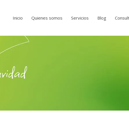
Inicio
Quienes somos
Servicios
Blog
Consult
vidad