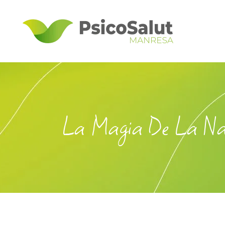
La Magia De La Na