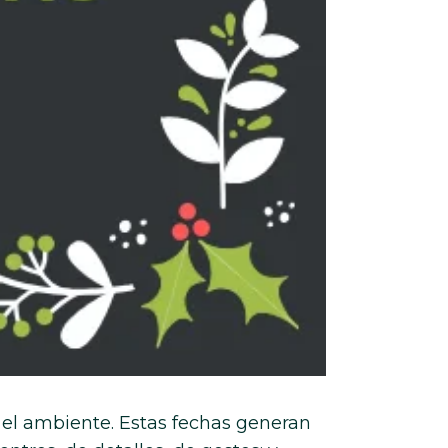
 el ambiente. Estas fechas generan