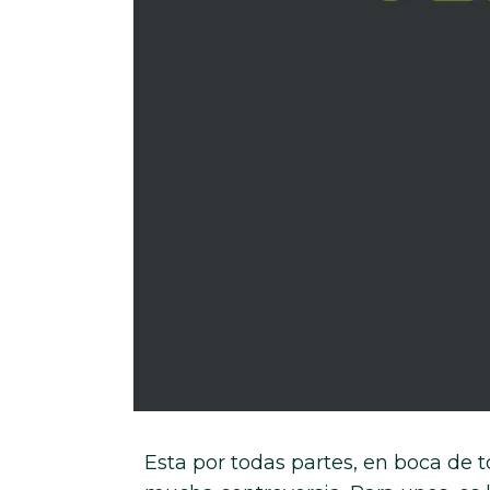
Esta por todas partes, en boca de 