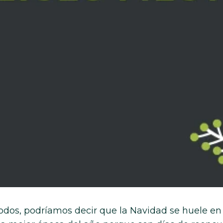
todos, podríamos decir que la Navidad se huele en