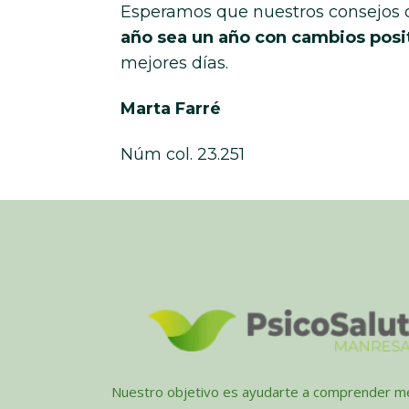
Esperamos que nuestros consejos 
año sea un año con cambios posi
mejores días.
Marta Farré
Núm col. 23.251
Nuestro objetivo es ayudarte a comprender me