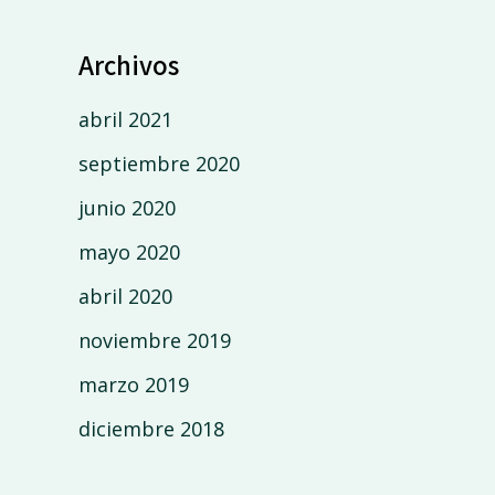
Archivos
abril 2021
septiembre 2020
junio 2020
mayo 2020
abril 2020
noviembre 2019
marzo 2019
diciembre 2018