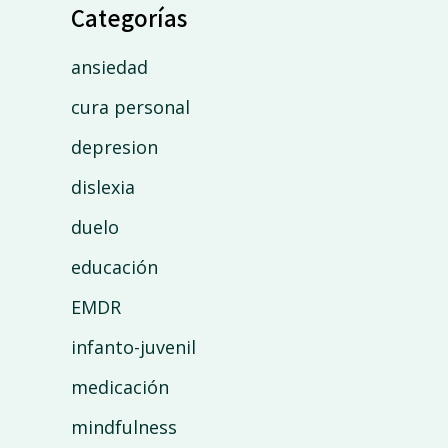
Categorías
ansiedad
cura personal
depresion
dislexia
duelo
educación
EMDR
infanto-juvenil
medicación
mindfulness