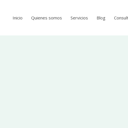
Inicio
Quienes somos
Servicios
Blog
Consult