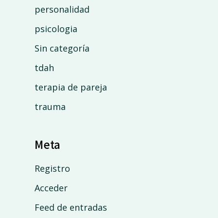
personalidad
psicologia
Sin categoría
tdah
terapia de pareja
trauma
Meta
Registro
Acceder
Feed de entradas