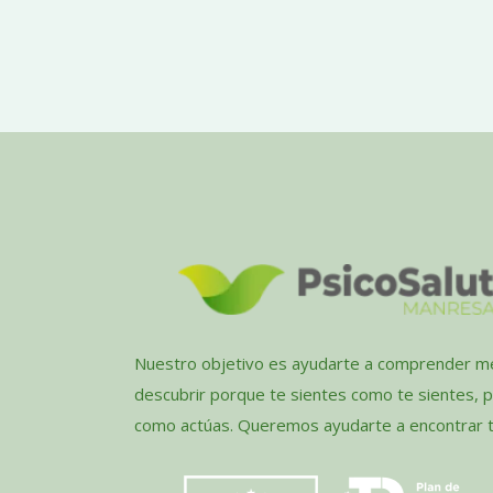
Nuestro objetivo es ayudarte a comprender me
descubrir porque te sientes como te sientes, 
como actúas. Queremos ayudarte a encontrar tu