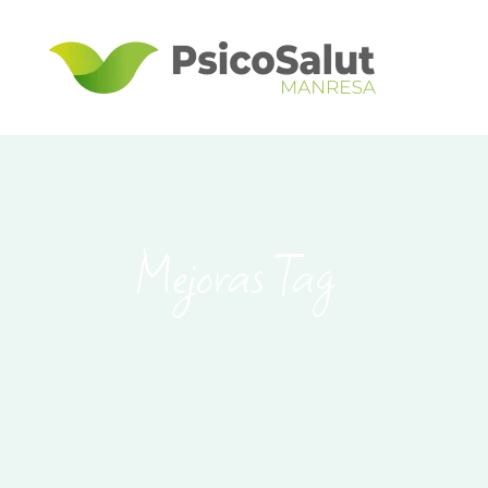
Mejoras Tag