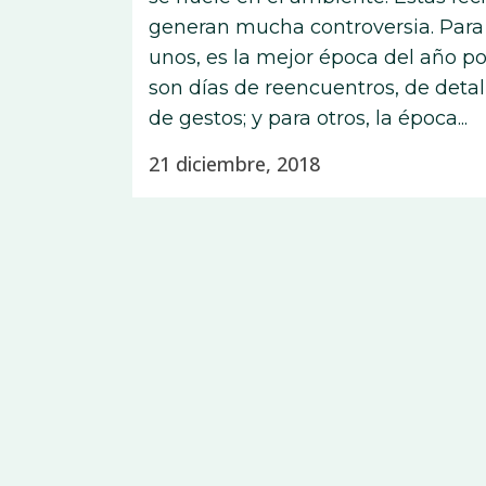
generan mucha controversia. Para
unos, es la mejor época del año p
son días de reencuentros, de detal
de gestos; y para otros, la época...
21 diciembre, 2018