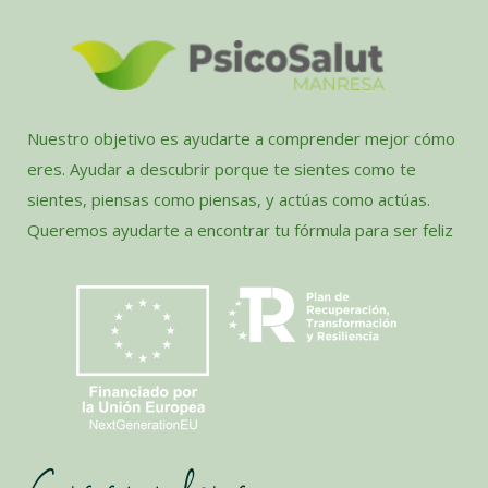
Nuestro objetivo es ayudarte a comprender mejor cómo
eres. Ayudar a descubrir porque te sientes como te
sientes, piensas como piensas, y actúas como actúas.
Queremos ayudarte a encontrar tu fórmula para ser feliz