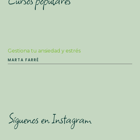
Cursos populares
Gestiona tu ansiedad y estrés
MARTA FARRÉ
Síguenos en Instagram