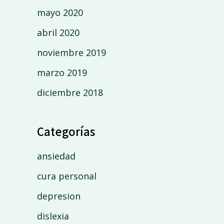
mayo 2020
abril 2020
noviembre 2019
marzo 2019
diciembre 2018
Categorías
ansiedad
cura personal
depresion
dislexia