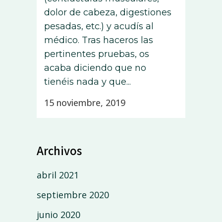
dolor de cabeza, digestiones
pesadas, etc.) y acudís al
médico. Tras haceros las
pertinentes pruebas, os
acaba diciendo que no
tienéis nada y que...
15 noviembre, 2019
Archivos
abril 2021
septiembre 2020
junio 2020