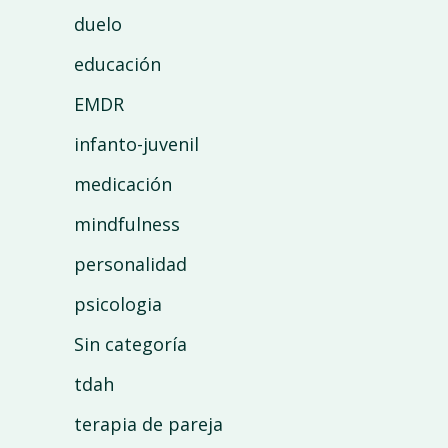
duelo
educación
EMDR
infanto-juvenil
medicación
mindfulness
personalidad
psicologia
Sin categoría
tdah
terapia de pareja