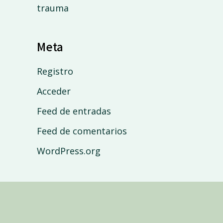
trauma
Meta
Registro
Acceder
Feed de entradas
Feed de comentarios
WordPress.org