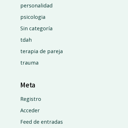
personalidad
psicologia
Sin categoría
tdah
terapia de pareja
trauma
Meta
Registro
Acceder
Feed de entradas