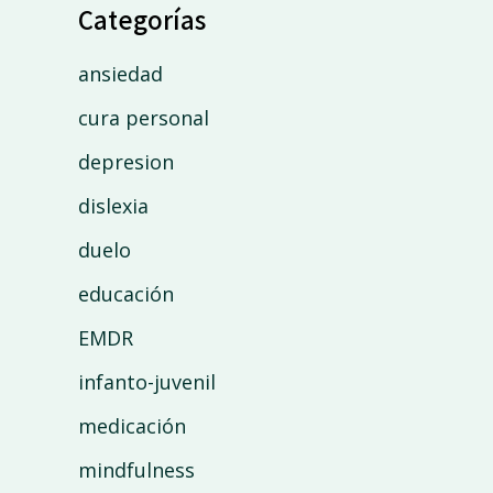
Categorías
ansiedad
cura personal
depresion
dislexia
duelo
educación
EMDR
infanto-juvenil
medicación
mindfulness