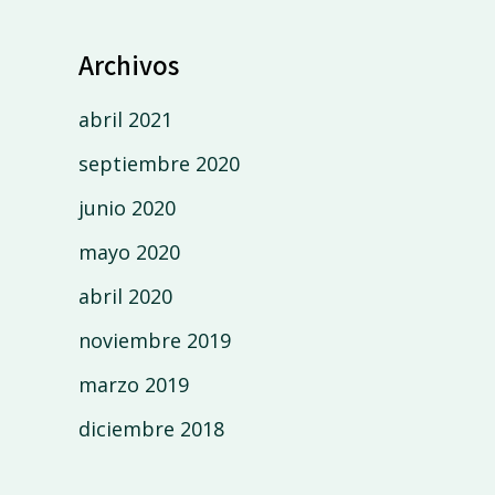
Archivos
abril 2021
septiembre 2020
junio 2020
mayo 2020
abril 2020
noviembre 2019
marzo 2019
diciembre 2018