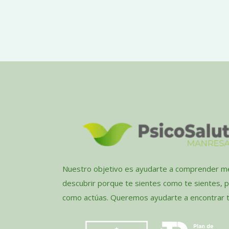
Nuestro objetivo es ayudarte a comprender me
descubrir porque te sientes como te sientes, 
como actúas. Queremos ayudarte a encontrar tu