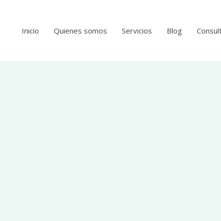
Inicio
Quienes somos
Servicios
Blog
Consult