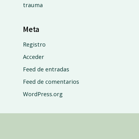
trauma
Meta
Registro
Acceder
Feed de entradas
Feed de comentarios
WordPress.org