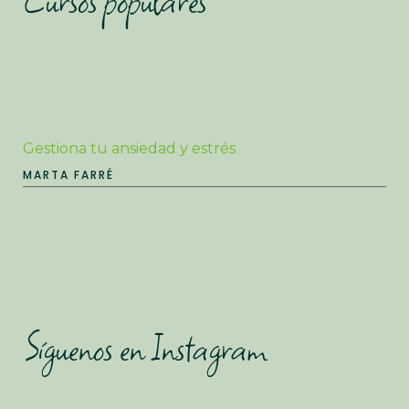
Cursos populares
Gestiona tu ansiedad y estrés
MARTA FARRÉ
Síguenos en Instagram