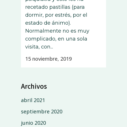
recetado pastillas (para
dormir, por estrés, por el
estado de ánimo).
Normalmente no es muy
complicado, en una sola
visita, con...
15 noviembre, 2019
Archivos
abril 2021
septiembre 2020
junio 2020