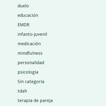
duelo
educación
EMDR
infanto-juvenil
medicación
mindfulness
personalidad
psicologia
Sin categoría
tdah
terapia de pareja