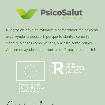
Nuestro objetivo es ayudarte a comprender mejor cómo
eres. Ayudar a descubrir porque te sientes como te
sientes, piensas como piensas, y actúas como actúas.
Queremos ayudarte a encontrar tu fórmula para ser feliz