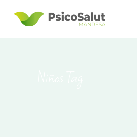
Niños Tag