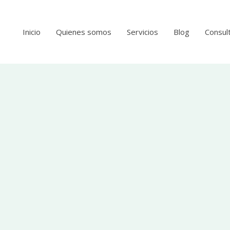
Inicio
Quienes somos
Servicios
Blog
Consult