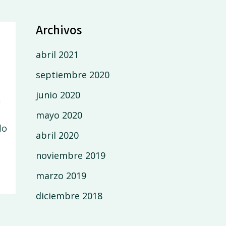
Archivos
abril 2021
septiembre 2020
junio 2020
a
mayo 2020
do
abril 2020
noviembre 2019
marzo 2019
diciembre 2018