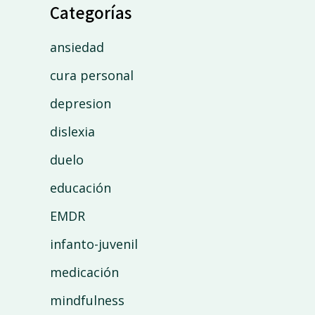
Categorías
ansiedad
cura personal
depresion
dislexia
duelo
educación
EMDR
infanto-juvenil
medicación
mindfulness