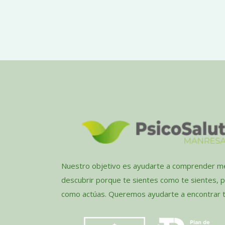
Nuestro objetivo es ayudarte a comprender me
descubrir porque te sientes como te sientes, 
como actúas. Queremos ayudarte a encontrar tu