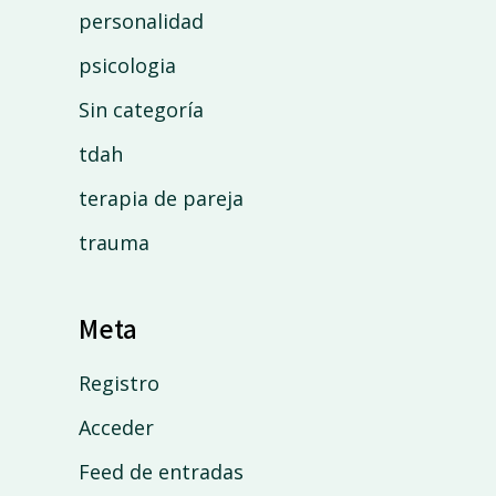
personalidad
psicologia
Sin categoría
tdah
terapia de pareja
trauma
Meta
Registro
Acceder
Feed de entradas