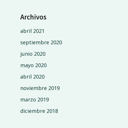
Archivos
abril 2021
septiembre 2020
junio 2020
mayo 2020
abril 2020
noviembre 2019
marzo 2019
diciembre 2018