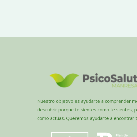
Nuestro objetivo es ayudarte a comprender me
descubrir porque te sientes como te sientes, 
como actúas. Queremos ayudarte a encontrar tu