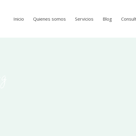
Inicio
Quienes somos
Servicios
Blog
Consult
ag