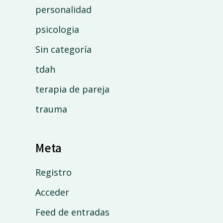
personalidad
psicologia
Sin categoría
tdah
terapia de pareja
trauma
Meta
Registro
Acceder
Feed de entradas