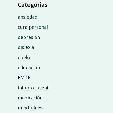
Categorías
ansiedad
cura personal
depresion
dislexia
duelo
educación
EMDR
infanto-juvenil
medicación
mindfulness