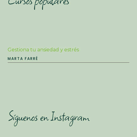
Cursos populares
Gestiona tu ansiedad y estrés
MARTA FARRÉ
Síguenos en Instagram