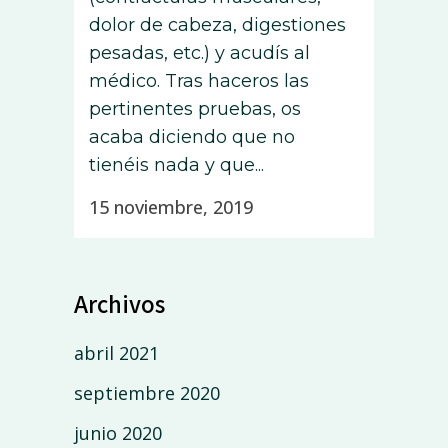
dolor de cabeza, digestiones
pesadas, etc.) y acudís al
médico. Tras haceros las
pertinentes pruebas, os
acaba diciendo que no
tienéis nada y que...
15 noviembre, 2019
Archivos
abril 2021
septiembre 2020
junio 2020