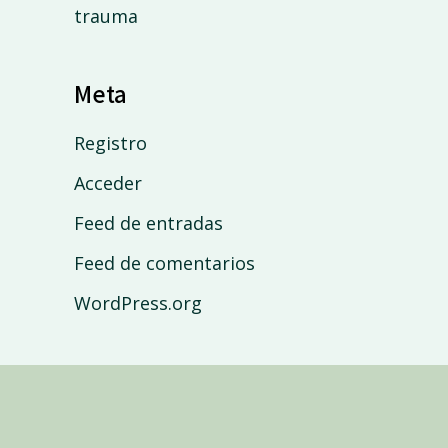
trauma
Meta
Registro
Acceder
Feed de entradas
Feed de comentarios
WordPress.org