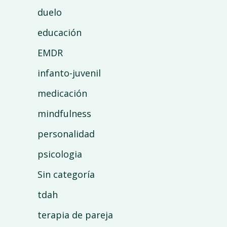
duelo
educación
EMDR
infanto-juvenil
medicación
mindfulness
personalidad
psicologia
Sin categoría
tdah
terapia de pareja