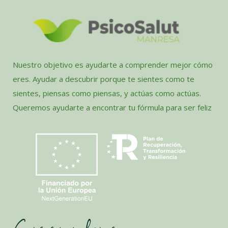
Nuestro objetivo es ayudarte a comprender mejor cómo
eres. Ayudar a descubrir porque te sientes como te
sientes, piensas como piensas, y actúas como actúas.
Queremos ayudarte a encontrar tu fórmula para ser feliz