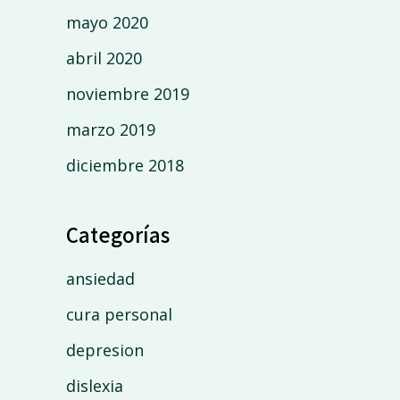
mayo 2020
abril 2020
noviembre 2019
marzo 2019
diciembre 2018
Categorías
ansiedad
cura personal
depresion
dislexia