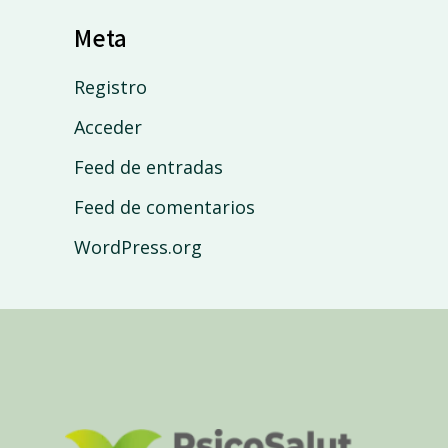
Meta
Registro
Acceder
Feed de entradas
Feed de comentarios
WordPress.org