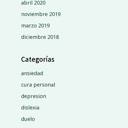
abril 2020
noviembre 2019
marzo 2019
diciembre 2018
Categorías
ansiedad
cura personal
depresion
dislexia
duelo