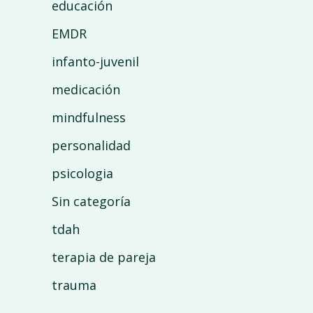
educación
EMDR
infanto-juvenil
medicación
mindfulness
personalidad
psicologia
Sin categoría
tdah
terapia de pareja
trauma