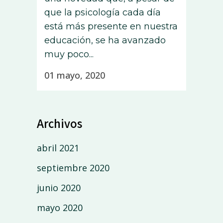
que la psicología cada día
está más presente en nuestra
educación, se ha avanzado
muy poco...
01 mayo, 2020
Archivos
abril 2021
septiembre 2020
junio 2020
mayo 2020