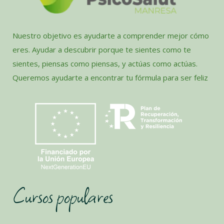
Nuestro objetivo es ayudarte a comprender mejor cómo
eres. Ayudar a descubrir porque te sientes como te
sientes, piensas como piensas, y actúas como actúas.
Queremos ayudarte a encontrar tu fórmula para ser feliz
Cursos populares