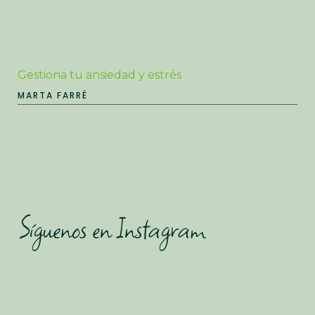
Gestiona tu ansiedad y estrés
MARTA FARRÉ
Síguenos en Instagram