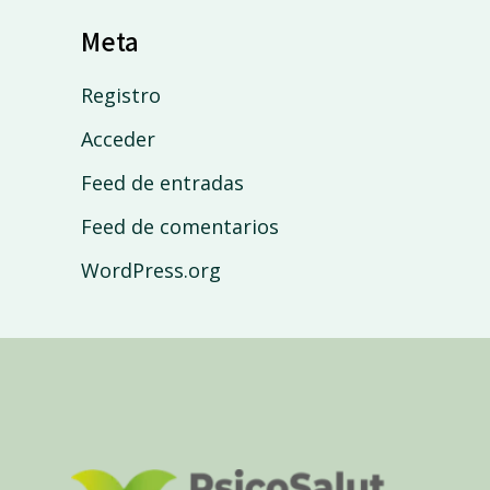
Meta
Registro
Acceder
Feed de entradas
Feed de comentarios
WordPress.org