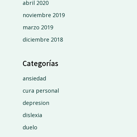
abril 2020
noviembre 2019
marzo 2019
diciembre 2018
Categorías
ansiedad
cura personal
depresion
dislexia
duelo