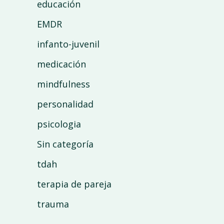
educación
EMDR
infanto-juvenil
medicación
mindfulness
personalidad
psicologia
Sin categoría
tdah
terapia de pareja
trauma