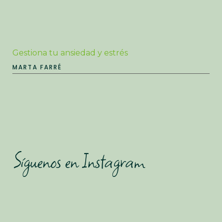
Gestiona tu ansiedad y estrés
MARTA FARRÉ
Síguenos en Instagram