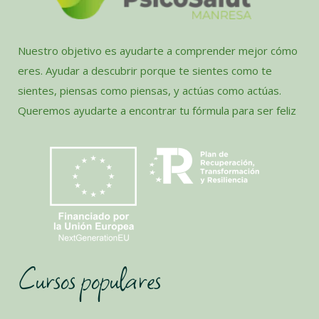
Nuestro objetivo es ayudarte a comprender mejor cómo
eres. Ayudar a descubrir porque te sientes como te
sientes, piensas como piensas, y actúas como actúas.
Queremos ayudarte a encontrar tu fórmula para ser feliz
Cursos populares