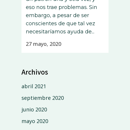
eso nos trae problemas. Sin
embargo, a pesar de ser
conscientes de que tal vez
necesitaríamos ayuda de...
27 mayo, 2020
Archivos
abril 2021
septiembre 2020
junio 2020
mayo 2020