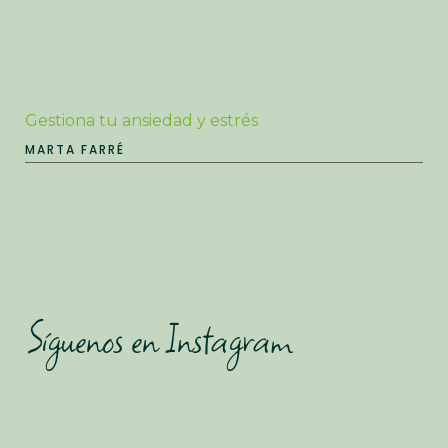
Gestiona tu ansiedad y estrés
MARTA FARRÉ
Síguenos en Instagram