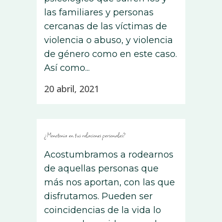
las familiares y personas
cercanas de las víctimas de
violencia o abuso, y violencia
de género como en este caso.
Así como...
20 abril, 2021
¿Monotonia en tus relaciones personales?
Acostumbramos a rodearnos
de aquellas personas que
más nos aportan, con las que
disfrutamos. Pueden ser
coincidencias de la vida lo