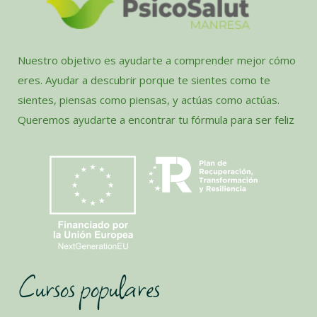
Nuestro objetivo es ayudarte a comprender mejor cómo
eres. Ayudar a descubrir porque te sientes como te
sientes, piensas como piensas, y actúas como actúas.
Queremos ayudarte a encontrar tu fórmula para ser feliz
Cursos populares