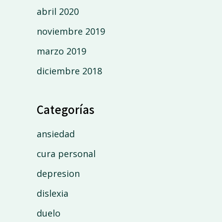
abril 2020
noviembre 2019
marzo 2019
diciembre 2018
Categorías
ansiedad
cura personal
depresion
dislexia
duelo