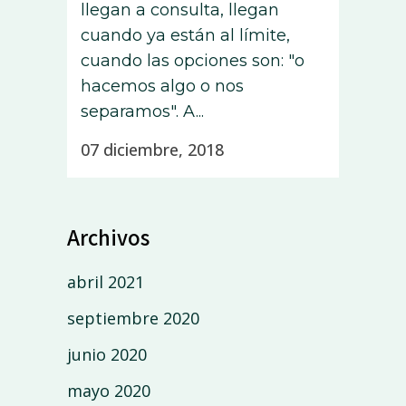
llegan a consulta, llegan
cuando ya están al límite,
cuando las opciones son: "o
hacemos algo o nos
separamos". A...
07 diciembre, 2018
Archivos
abril 2021
septiembre 2020
junio 2020
mayo 2020