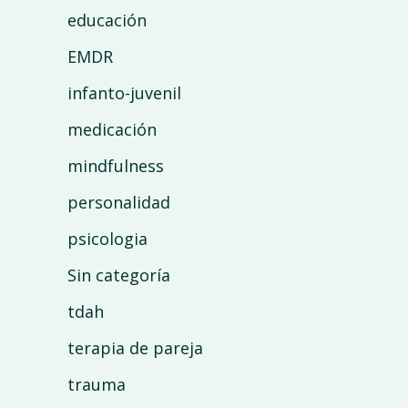
educación
EMDR
infanto-juvenil
medicación
mindfulness
personalidad
psicologia
Sin categoría
tdah
terapia de pareja
trauma