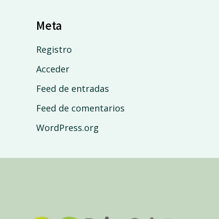
Meta
Registro
Acceder
Feed de entradas
Feed de comentarios
WordPress.org