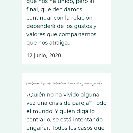
que nos ha unido, pero al
final, que decidamos
continuar con la relación
dependerá de los gustos y
valores que compartamos,
que nos atraiga...
12 junio, 2020
Problemas de pareja: indicadores de una crisis y cómo superarla
¿Quién no ha vivido alguna
vez una crisis de pareja? Todo
el mundo! Y quien diga lo
contrario, se está intentando
engañar. Todos los casos que