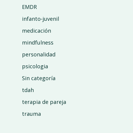
EMDR
infanto-juvenil
medicación
mindfulness
personalidad
psicologia
Sin categoría
tdah
terapia de pareja
trauma