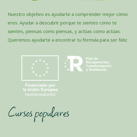
Nuestro objetivo es ayudarte a comprender mejor cómo
eres. Ayudar a descubrir porque te sientes como te
sientes, piensas como piensas, y actúas como actúas.
Queremos ayudarte a encontrar tu fórmula para ser feliz
Cursos populares