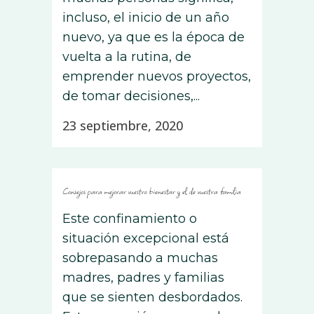
incluso, el inicio de un año
nuevo, ya que es la época de
vuelta a la rutina, de
emprender nuevos proyectos,
de tomar decisiones,...
23 septiembre, 2020
Consejos para mejorar vuestro bienestar y el de vuestra familia
Este confinamiento o
situación excepcional está
sobrepasando a muchas
madres, padres y familias
que se sienten desbordados.