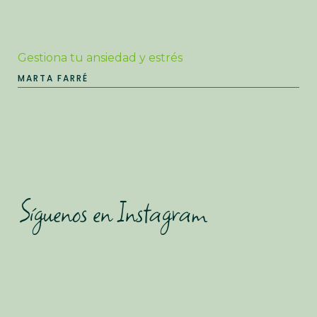
Gestiona tu ansiedad y estrés
MARTA FARRÉ
Síguenos en Instagram