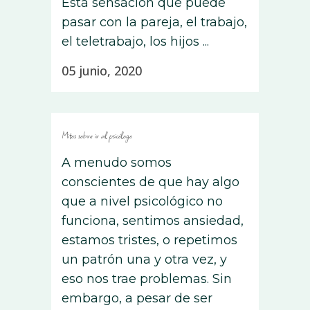
Esta sensación que puede
pasar con la pareja, el trabajo,
el teletrabajo, los hijos ...
05 junio, 2020
Mitos sobre ir al psicólogo
A menudo somos
conscientes de que hay algo
que a nivel psicológico no
funciona, sentimos ansiedad,
estamos tristes, o repetimos
un patrón una y otra vez, y
eso nos trae problemas. Sin
embargo, a pesar de ser