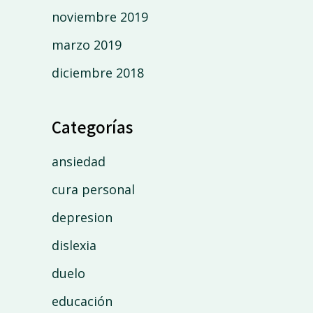
noviembre 2019
marzo 2019
diciembre 2018
Categorías
ansiedad
cura personal
depresion
dislexia
duelo
educación