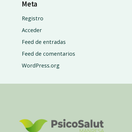
Meta
Registro
Acceder
Feed de entradas
Feed de comentarios
WordPress.org