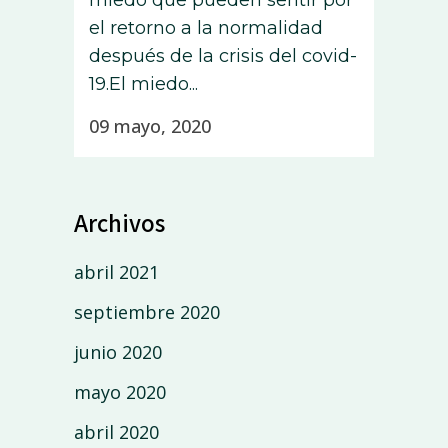
miedo que pueden sentir por
el retorno a la normalidad
después de la crisis del covid-
19.El miedo...
09 mayo, 2020
Archivos
abril 2021
septiembre 2020
junio 2020
mayo 2020
abril 2020