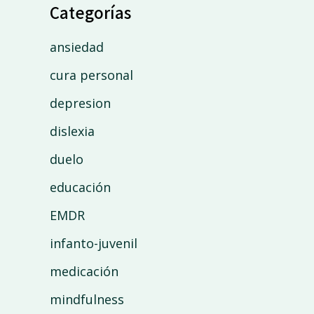
Categorías
ansiedad
cura personal
depresion
dislexia
duelo
educación
EMDR
infanto-juvenil
medicación
mindfulness