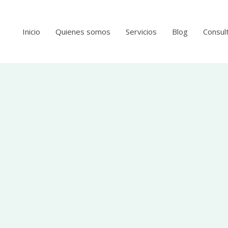
Inicio
Quienes somos
Servicios
Blog
Consult