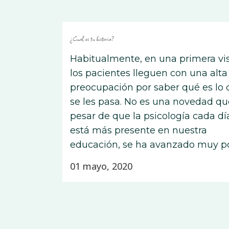
¿Cual es tu historia?
Habitualmente, en una primera vis
los pacientes lleguen con una alta
preocupación por saber qué es lo
se les pasa. No es una novedad qu
pesar de que la psicología cada dí
está más presente en nuestra
educación, se ha avanzado muy poc
01 mayo, 2020