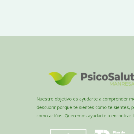
Nuestro objetivo es ayudarte a comprender me
descubrir porque te sientes como te sientes, 
como actúas. Queremos ayudarte a encontrar tu