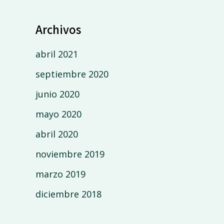
Archivos
abril 2021
septiembre 2020
junio 2020
mayo 2020
abril 2020
noviembre 2019
marzo 2019
diciembre 2018