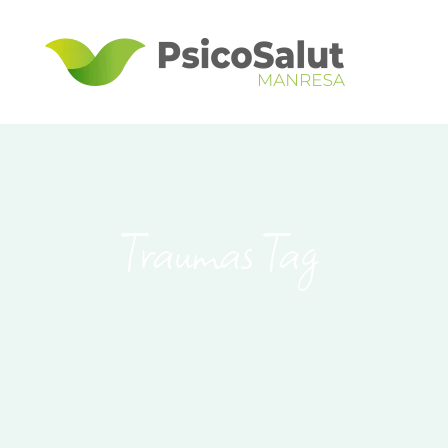
Traumas Tag