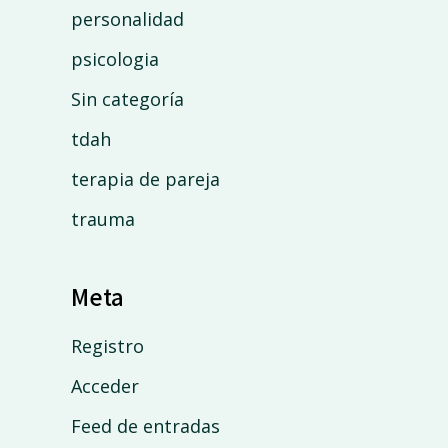
personalidad
psicologia
Sin categoría
tdah
terapia de pareja
trauma
Meta
Registro
Acceder
Feed de entradas