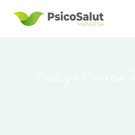
Psicologia Manresa T