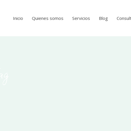
Inicio
Quienes somos
Servicios
Blog
Consult
ag