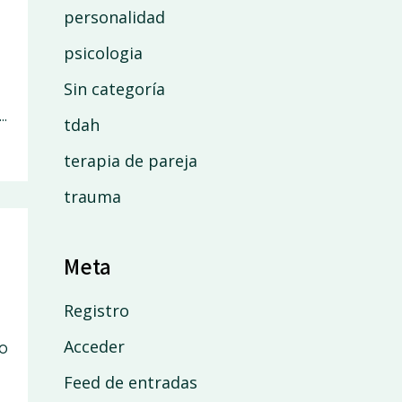
personalidad
psicologia
Sin categoría
.
tdah
terapia de pareja
trauma
Meta
Registro
Acceder
o
Feed de entradas