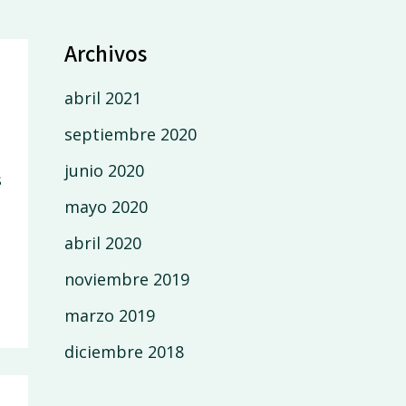
Archivos
abril 2021
septiembre 2020
junio 2020
s
mayo 2020
abril 2020
noviembre 2019
marzo 2019
diciembre 2018